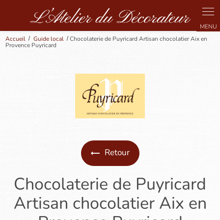
Panneau de gestion des cookies
Accueil
Guide local
Chocolaterie de Puyricard Artisan chocolatier Aix en
Provence Puyricard
Retour
Chocolaterie de Puyricard
Artisan chocolatier Aix en