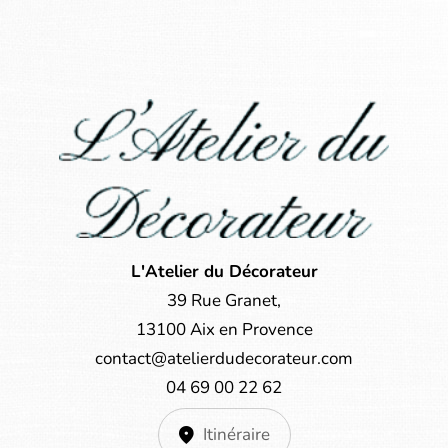
L'Atelier du Décorateur
39 Rue Granet,
13100 Aix en Provence
contact@atelierdudecorateur.com
04 69 00 22 62
Itinéraire